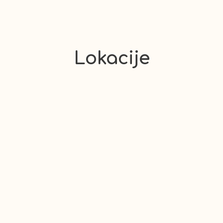
Lokacije